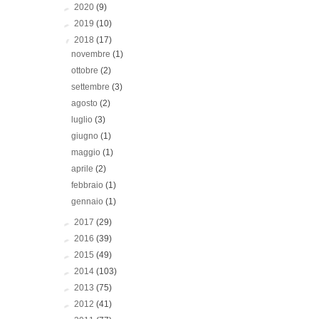
►
2020
(9)
►
2019
(10)
▼
2018
(17)
novembre
(1)
ottobre
(2)
settembre
(3)
agosto
(2)
luglio
(3)
giugno
(1)
maggio
(1)
aprile
(2)
febbraio
(1)
gennaio
(1)
►
2017
(29)
►
2016
(39)
►
2015
(49)
►
2014
(103)
►
2013
(75)
►
2012
(41)