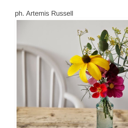
ph. Artemis Russell