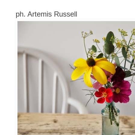
ph. Artemis Russell