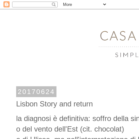
20170624
Lisbon Story and return
la diagnosi è definitiva: soffro della
o del vento dell'Est (cit. chocolat)