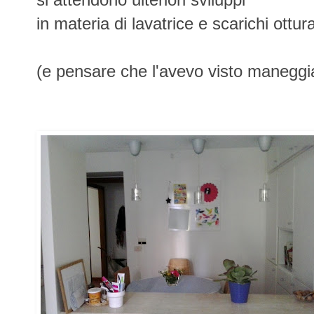
in materia di lavatrice e scarichi ottura
(e pensare che l'avevo visto maneggia