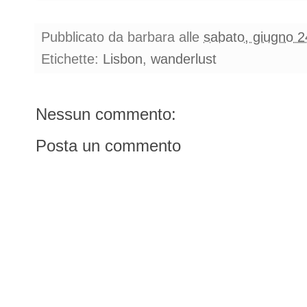
Pubblicato da
barbara
alle
sabato, giugno 2
Etichette:
Lisbon
,
wanderlust
Nessun commento:
Posta un commento