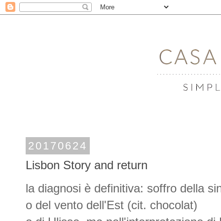
20170624
Lisbon Story and return
la diagnosi è definitiva: soffro della
o del vento dell'Est (cit. chocolat)