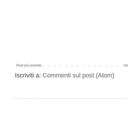
Post più recente
Ho
Iscriviti a:
Commenti sul post (Atom)