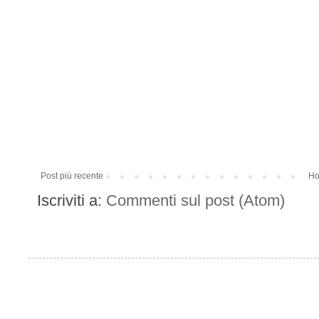
Post più recente
Ho
Iscriviti a:
Commenti sul post (Atom)