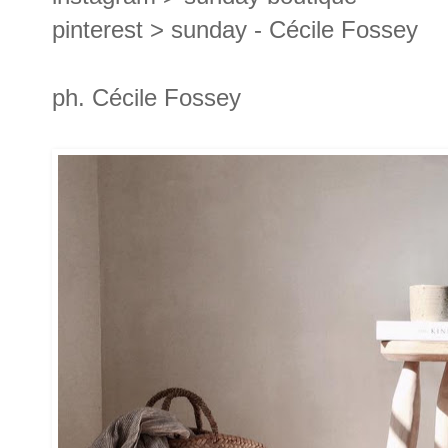
pinterest >
sunday - Cécile Fossey
ph. Cécile Fossey