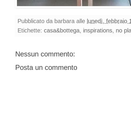
Pubblicato da
barbara
alle
lunedì, febbraio 
Etichette:
casa&bottega
,
inspirations
,
no pl
Nessun commento:
Posta un commento