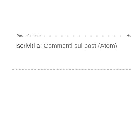
Post più recente
Ho
Iscriviti a:
Commenti sul post (Atom)