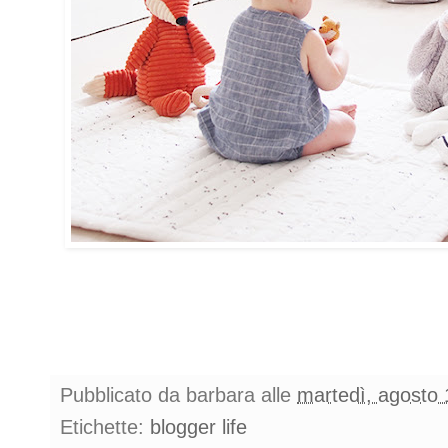
Pubblicato da
barbara
alle
martedì, agosto 
Etichette:
blogger life