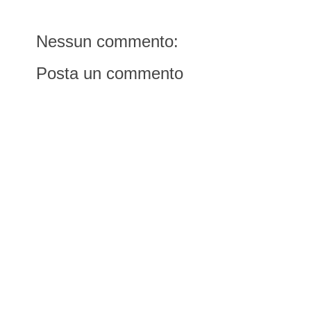
Nessun commento:
Posta un commento