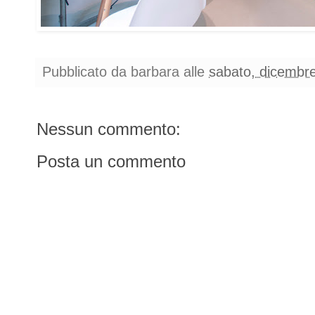
Pubblicato da
barbara
alle
sabato, dicembr
Nessun commento:
Posta un commento