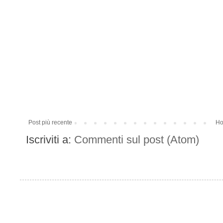
Post più recente
Ho
Iscriviti a:
Commenti sul post (Atom)