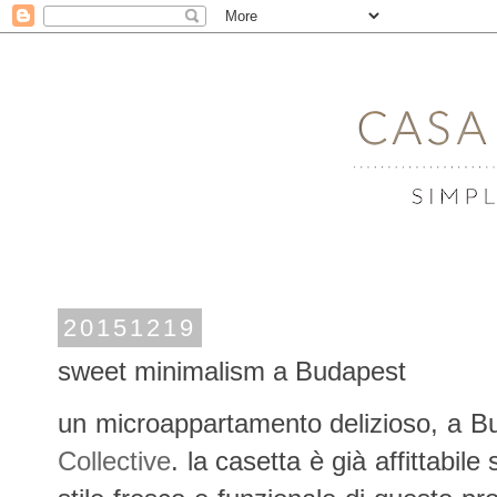
20151219
sweet minimalism a Budapest
un microappartamento delizioso, a Bud
Collective
. la casetta è già affittabile