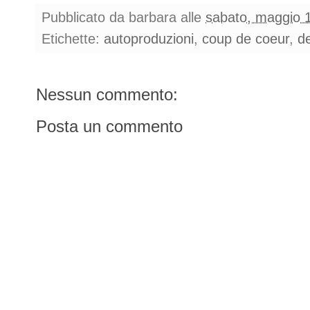
Pubblicato da
barbara
alle
sabato, maggio 
Etichette:
autoproduzioni
,
coup de coeur
,
de
Nessun commento:
Posta un commento