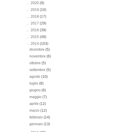
►
2020
(9)
►
2019
(10)
►
2018
(17)
►
2017
(29)
►
2016
(39)
►
2015
(49)
▼
2014
(103)
dicembre
(5)
novembre
(6)
ottobre
(5)
settembre
(5)
agosto
(10)
luglio
(8)
giugno
(6)
maggio
(7)
aprile
(12)
marzo
(12)
febbraio
(14)
gennaio
(13)