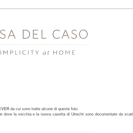
EVER
da cui sono tratte alcune di queste foto.
am
dove la vecchia e la nuova casetta di Utrecht sono documentate da scatti