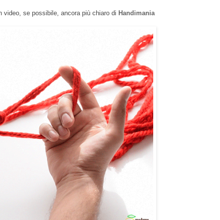
n video, se possibile, ancora più chiaro di
Handimania