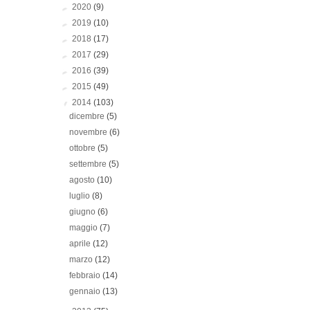
►
2020
(9)
►
2019
(10)
►
2018
(17)
►
2017
(29)
►
2016
(39)
►
2015
(49)
▼
2014
(103)
dicembre
(5)
novembre
(6)
ottobre
(5)
settembre
(5)
agosto
(10)
luglio
(8)
giugno
(6)
maggio
(7)
aprile
(12)
marzo
(12)
febbraio
(14)
gennaio
(13)