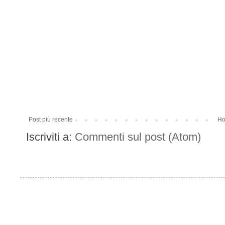
Post più recente
Ho
Iscriviti a:
Commenti sul post (Atom)