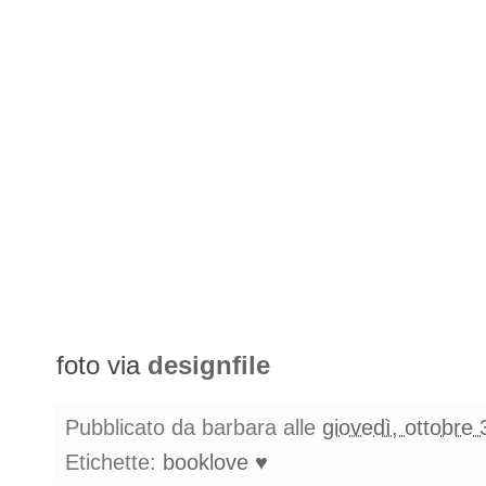
foto via
designfile
Pubblicato da
barbara
alle
giovedì, ottobre
Etichette:
booklove ♥