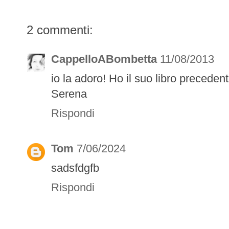
2 commenti:
CappelloABombetta
11/08/2013
io la adoro! Ho il suo libro precedent
Serena
Rispondi
Tom
7/06/2024
sadsfdgfb
Rispondi