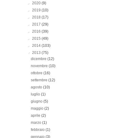
►
2020
(9)
►
2019
(10)
►
2018
(17)
►
2017
(29)
►
2016
(39)
►
2015
(49)
►
2014
(103)
▼
2013
(75)
dicembre
(12)
novembre
(10)
ottobre
(16)
settembre
(12)
agosto
(10)
luglio
(1)
giugno
(5)
maggio
(2)
aprile
(2)
marzo
(1)
febbraio
(1)
gennaio
(3)