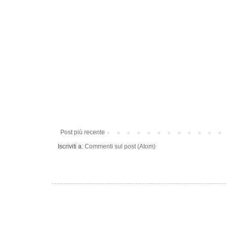
Post più recente
Iscriviti a:
Commenti sul post (Atom)