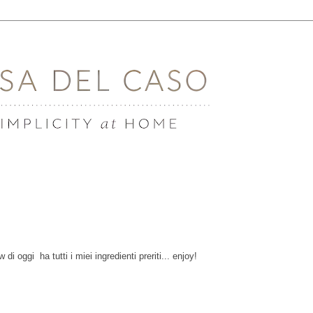
di oggi ha tutti i miei ingredienti preriti... enjoy!