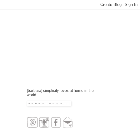
[barbara] simplicity lover. at home in the
world