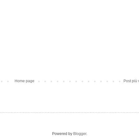
Home page
Post più
Powered by
Blogger
.