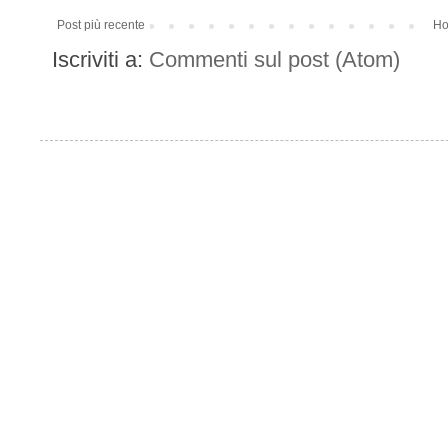
Post più recente
Ho
Iscriviti a:
Commenti sul post (Atom)