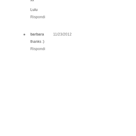
Lulu
Rispondi
barbara
11/23/2012
thanks :)
Rispondi