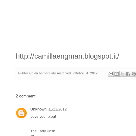
http://camillaengman.blogspot.it/
Pubblicato da
barbara
alle
mercoledì, ottobre 31, 2012
2 commenti:
Unknown
11/22/2012
Love your blog!
The Lady Posh
xx