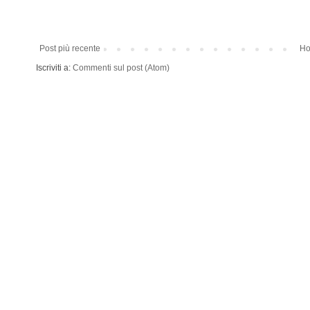
Post più recente
Ho
Iscriviti a:
Commenti sul post (Atom)