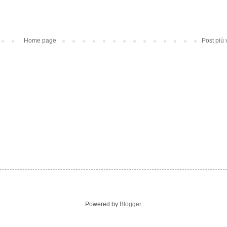
Home page
Post più
Powered by
Blogger
.