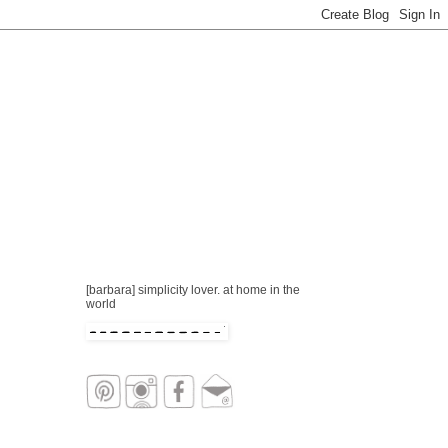
[barbara] simplicity lover. at home in the
world