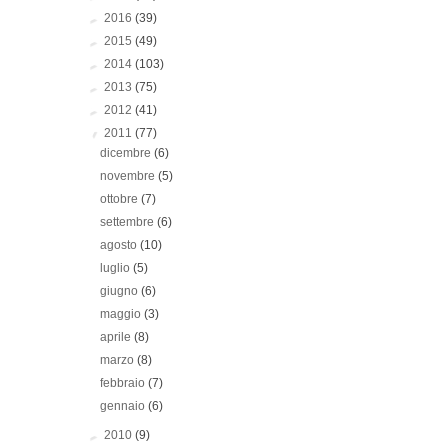
►
2016
(39)
►
2015
(49)
►
2014
(103)
►
2013
(75)
►
2012
(41)
▼
2011
(77)
dicembre
(6)
novembre
(5)
ottobre
(7)
settembre
(6)
agosto
(10)
luglio
(5)
giugno
(6)
maggio
(3)
aprile
(8)
marzo
(8)
febbraio
(7)
gennaio
(6)
►
2010
(9)