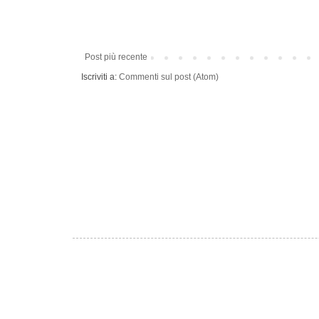
Post più recente
Iscriviti a:
Commenti sul post (Atom)