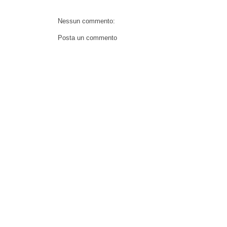
Nessun commento:
Posta un commento