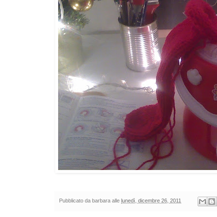
Pubblicato da
barbara
alle
lunedì, dicembre 26, 2011