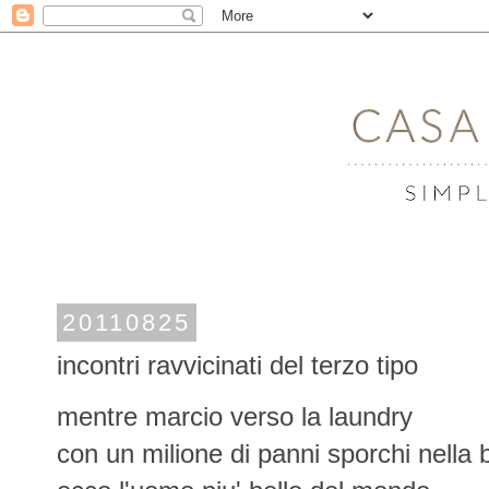
20110825
incontri ravvicinati del terzo tipo
mentre marcio verso la laundry
con un milione di panni sporchi nella 