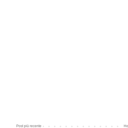
Post più recente
Ho