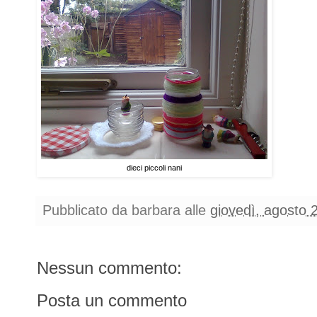
dieci piccoli nani
Pubblicato da
barbara
alle
giovedì, agosto 
Nessun commento:
Posta un commento