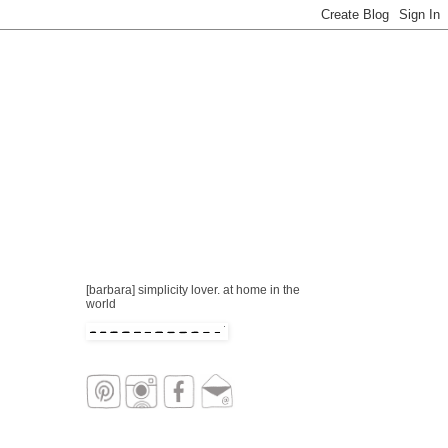
[barbara] simplicity lover. at home in the
world