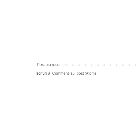
Post più recente
Iscriviti a:
Commenti sul post (Atom)