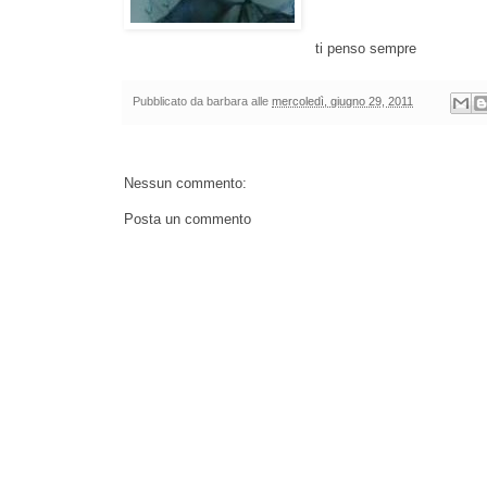
ti penso sempre
Pubblicato da
barbara
alle
mercoledì, giugno 29, 2011
Nessun commento:
Posta un commento