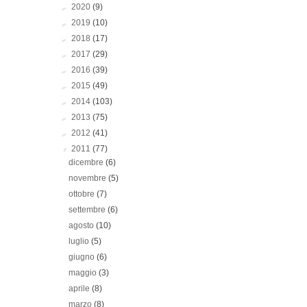
►
2020
(9)
►
2019
(10)
►
2018
(17)
►
2017
(29)
►
2016
(39)
►
2015
(49)
►
2014
(103)
►
2013
(75)
►
2012
(41)
▼
2011
(77)
dicembre
(6)
novembre
(5)
ottobre
(7)
settembre
(6)
agosto
(10)
luglio
(5)
giugno
(6)
maggio
(3)
aprile
(8)
marzo
(8)