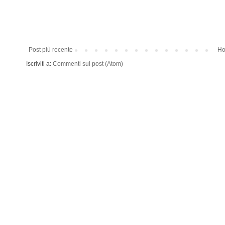
Post più recente
Ho
Iscriviti a:
Commenti sul post (Atom)