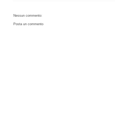
Nessun commento:
Posta un commento