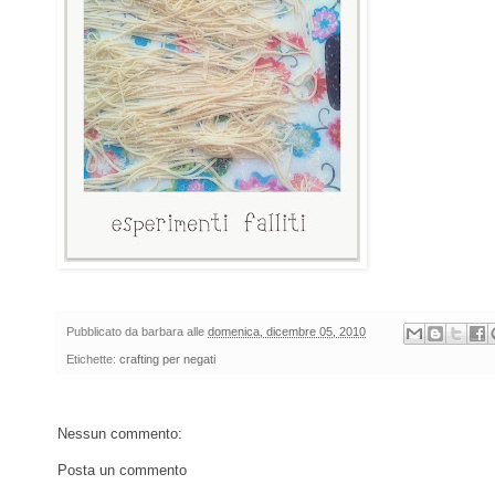
Pubblicato da
barbara
alle
domenica, dicembre 05, 2010
Etichette:
crafting per negati
Nessun commento:
Posta un commento