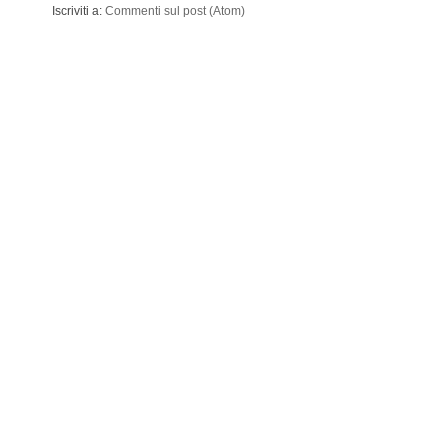
Iscriviti a:
Commenti sul post (Atom)