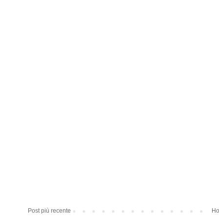
Post più recente
Ho