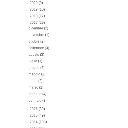
►
2020
(9)
►
2019
(10)
►
2018
(17)
▼
2017
(29)
dicembre
(2)
novembre
(1)
ottobre
(2)
settembre
(3)
agosto
(3)
luglio
(3)
giugno
(2)
maggio
(2)
aprile
(2)
marzo
(2)
febbraio
(4)
gennaio
(3)
►
2016
(39)
►
2015
(49)
►
2014
(103)