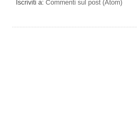
Iscriviti a:
Commenti sul post (Atom)