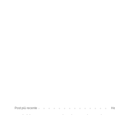
Post più recente
Ho