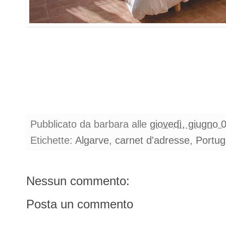
Pubblicato da
barbara
alle
giovedì, giugno 
Etichette:
Algarve
,
carnet d'adresse
,
Portug
Nessun commento:
Posta un commento