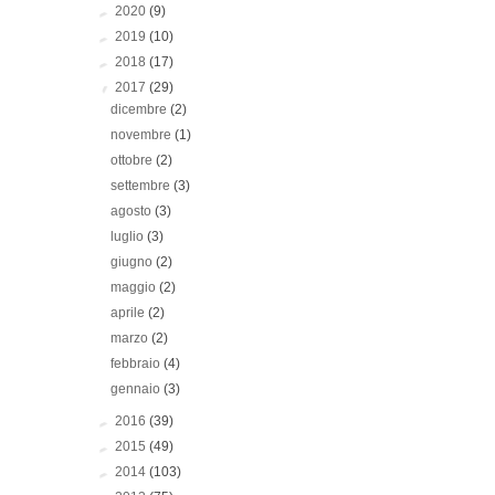
►
2020
(9)
►
2019
(10)
►
2018
(17)
▼
2017
(29)
dicembre
(2)
novembre
(1)
ottobre
(2)
settembre
(3)
agosto
(3)
luglio
(3)
giugno
(2)
maggio
(2)
aprile
(2)
marzo
(2)
febbraio
(4)
gennaio
(3)
►
2016
(39)
►
2015
(49)
►
2014
(103)