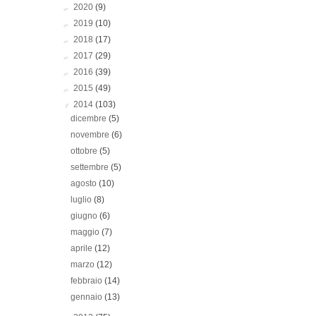
►
2020
(9)
►
2019
(10)
►
2018
(17)
►
2017
(29)
►
2016
(39)
►
2015
(49)
▼
2014
(103)
dicembre
(5)
novembre
(6)
ottobre
(5)
settembre
(5)
agosto
(10)
luglio
(8)
giugno
(6)
maggio
(7)
aprile
(12)
marzo
(12)
febbraio
(14)
gennaio
(13)