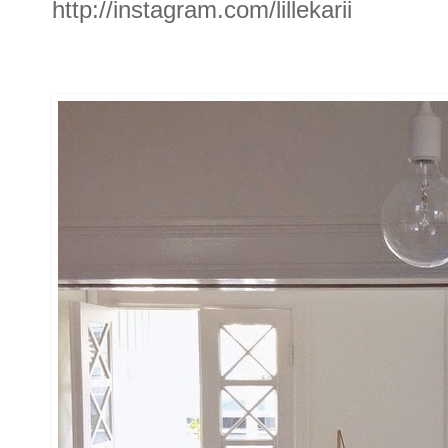
http://instagram.com/lillekarii