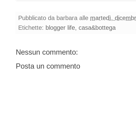
Pubblicato da
barbara
alle
martedì, dicemb
Etichette:
blogger life
,
casa&bottega
Nessun commento:
Posta un commento