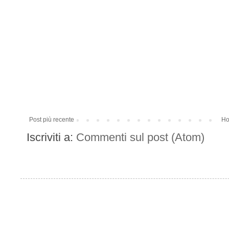
Post più recente
Ho
Iscriviti a:
Commenti sul post (Atom)