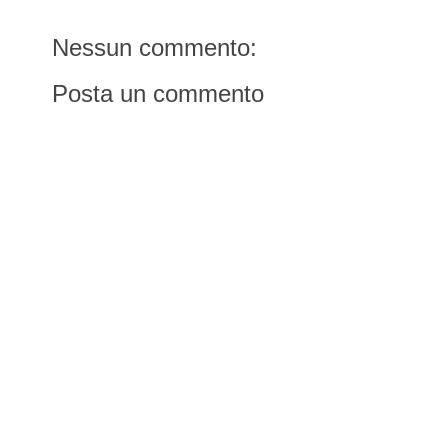
Nessun commento:
Posta un commento