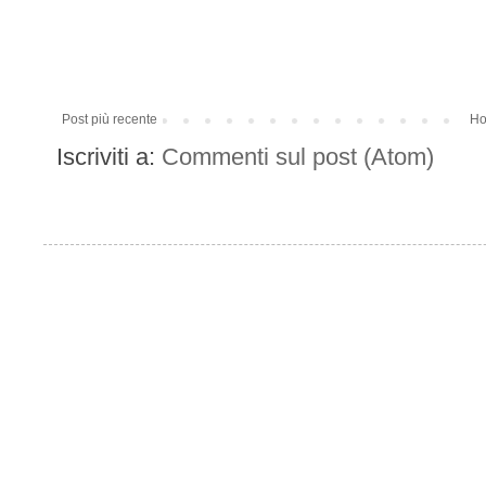
Post più recente
Ho
Iscriviti a:
Commenti sul post (Atom)