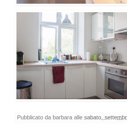
Pubblicato da
barbara
alle
sabato, settemb