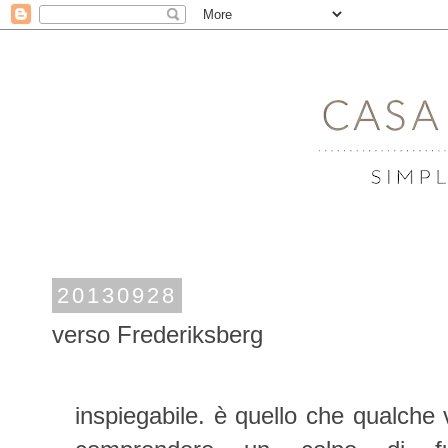
20130928
verso Frederiksberg
inspiegabile. è quello che qualche