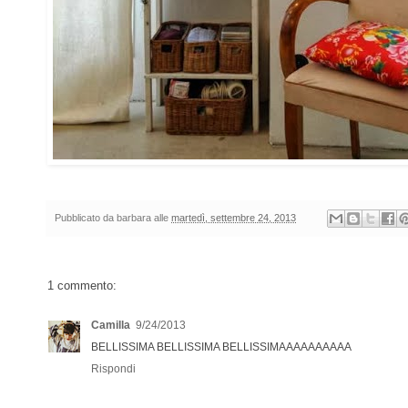
Pubblicato da
barbara
alle
martedì, settembre 24, 2013
1 commento:
Camilla
9/24/2013
BELLISSIMA BELLISSIMA BELLISSIMAAAAAAAAAA
Rispondi