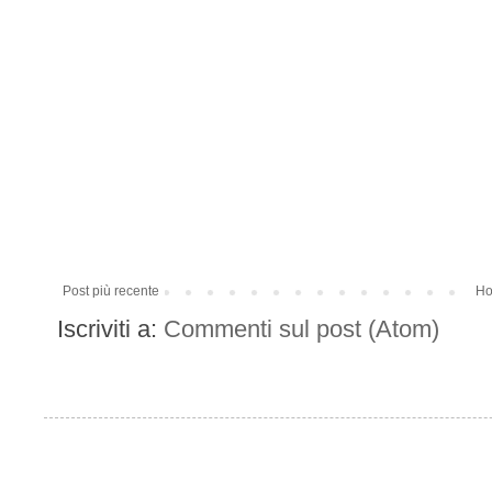
Post più recente
Ho
Iscriviti a:
Commenti sul post (Atom)