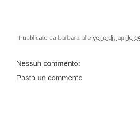
Pubblicato da
barbara
alle
venerdì, aprile 0
Nessun commento:
Posta un commento