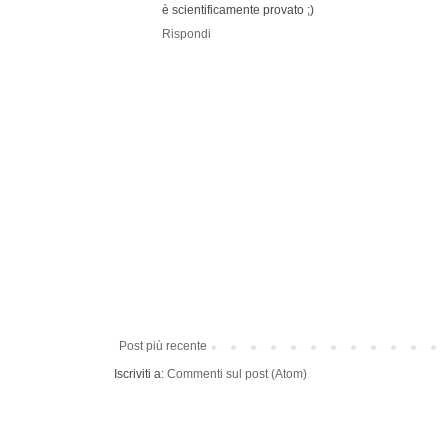
è scientificamente provato ;)
Rispondi
Post più recente
Iscriviti a:
Commenti sul post (Atom)