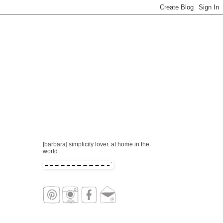
[barbara] simplicity lover. at home in the
world