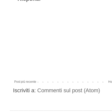
Post più recente
Ho
Iscriviti a:
Commenti sul post (Atom)