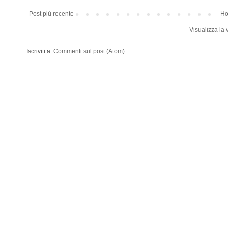
Post più recente
Ho
Visualizza la 
Iscriviti a:
Commenti sul post (Atom)