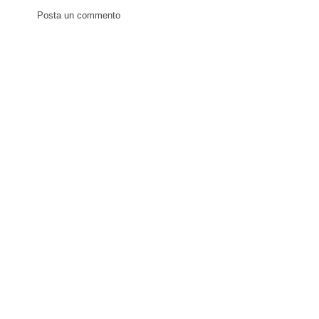
Posta un commento