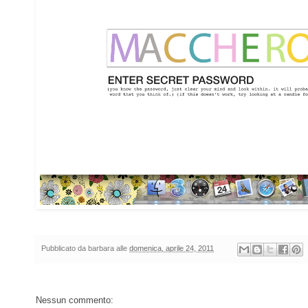
Pubblicato da
barbara
alle
domenica, aprile 24, 2011
Nessun commento: