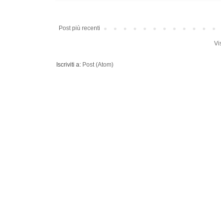
Post più recenti
Vi
Iscriviti a:
Post (Atom)