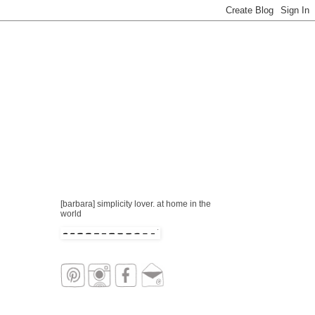
[barbara] simplicity lover. at home in the
world