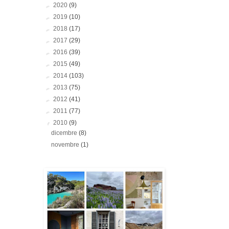
►
2020
(9)
►
2019
(10)
►
2018
(17)
►
2017
(29)
►
2016
(39)
►
2015
(49)
►
2014
(103)
►
2013
(75)
►
2012
(41)
►
2011
(77)
▼
2010
(9)
dicembre
(8)
novembre
(1)