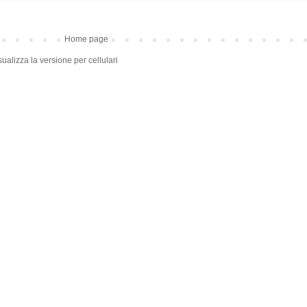
Home page
sualizza la versione per cellulari